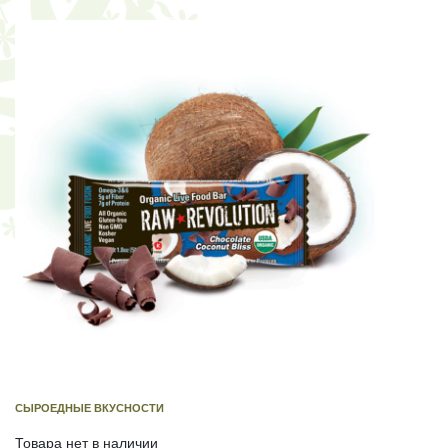
СЫРОЕДНЫЕ ВКУСНОСТИ
Товара нет в наличии