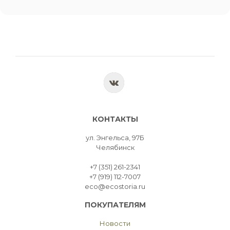
КОНТАКТЫ
ул. Энгельса, 97Б
Челябинск
+7 (351) 261-2341
+7 (919) 112-7007
eco@ecostoria.ru
ПОКУПАТЕЛЯМ
Новости