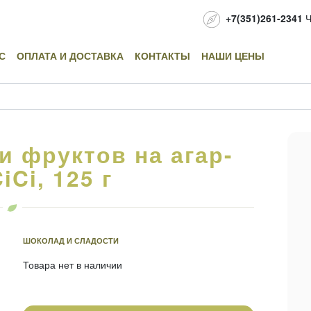
+7(351)261-2341
Ч
С
ОПЛАТА И ДОСТАВКА
КОНТАКТЫ
НАШИ ЦЕНЫ
и фруктов на агар-
iCi, 125 г
ШОКОЛАД И СЛАДОСТИ
Товара нет в наличии