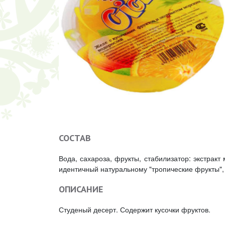
СОСТАВ
Вода, сахароза, фрукты, стабилизатор: экстракт
идентичный натуральному "тропические фрукты", 
ОПИСАНИЕ
Студеный десерт. Содержит кусочки фруктов.