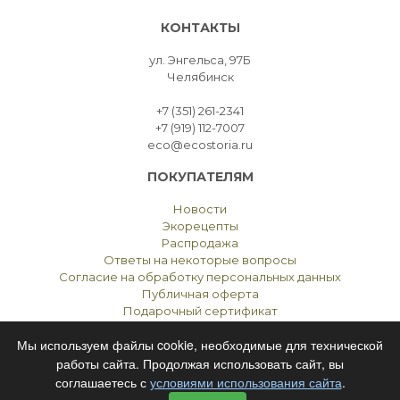
КОНТАКТЫ
ул. Энгельса, 97Б
Челябинск
+7 (351) 261-2341
+7 (919) 112-7007
eco@ecostoria.ru
ПОКУПАТЕЛЯМ
Новости
Экорецепты
Распродажа
Ответы на некоторые вопросы
Согласие на обработку персональных данных
Публичная оферта
Подарочный сертификат
Мы используем файлы cookie, необходимые для технической
работы сайта. Продолжая использовать сайт, вы
соглашаетесь с
условиями использования сайта
.
ЭКОСТОРИЯ
ЧЕЛЯБИНСК © 2021