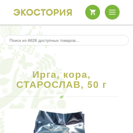
Ирга, кора,
СТАРОСЛАВ, 50 г