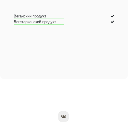
Веганский продукт
Вегетарианский продукт