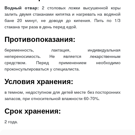
Водный отвар:
2 столовых ложки высушенной коры
залить двумя стаканами кипятка и нагревать на водяной
бане 20 минут, не доводя до кипения. Пить по 1/3
стакана три раза в день перед едой.
Противопоказания:
беременность, лактация, индивидуальная
непереносимость. Не является лекарственным
средством. Перед применением необходимо
проконсультироваться у специалиста.
Условия хранения:
в темном, недоступном для детей месте без посторонних
запасов, при относительной влажности 60-70%.
Срок хранения:
2 года.