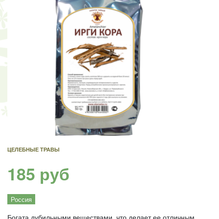
ЦЕЛЕБНЫЕ ТРАВЫ
185 руб
Россия
Богата дубильными веществами, что делает ее отличным