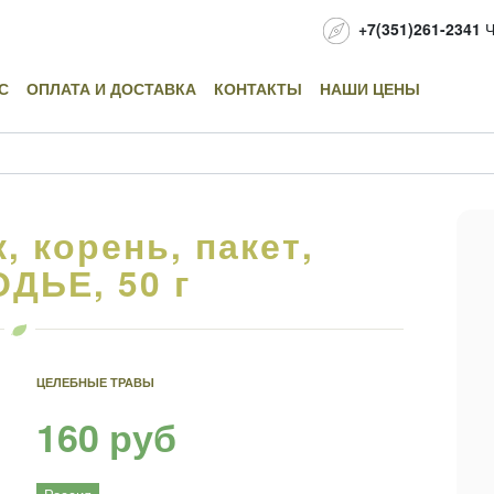
+7(351)261-2341
Ч
С
ОПЛАТА И ДОСТАВКА
КОНТАКТЫ
НАШИ ЦЕНЫ
 корень, пакет,
ДЬЕ, 50 г
ЦЕЛЕБНЫЕ ТРАВЫ
160 руб