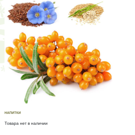
НАПИТКИ
Товара нет в наличии