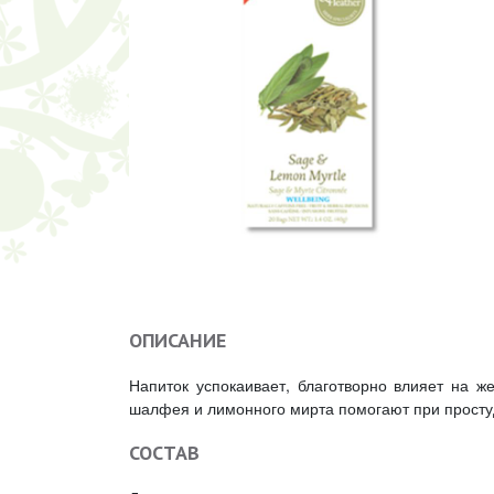
ОПИСАНИЕ
Напиток успокаивает, благотворно влияет на 
шалфея и лимонного мирта помогают при простуд
СОСТАВ