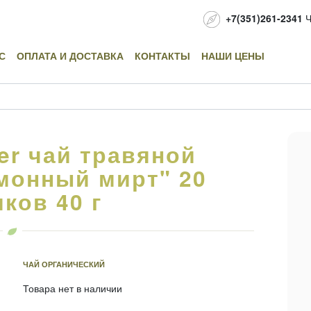
+7(351)261-2341
Ч
С
ОПЛАТА И ДОСТАВКА
КОНТАКТЫ
НАШИ ЦЕНЫ
er чай травяной
монный мирт" 20
ков 40 г
ЧАЙ ОРГАНИЧЕСКИЙ
Товара нет в наличии