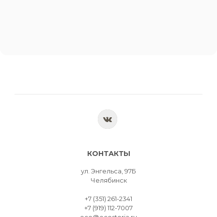
КОНТАКТЫ
ул. Энгельса, 97Б
Челябинск
+7 (351) 261-2341
+7 (919) 112-7007