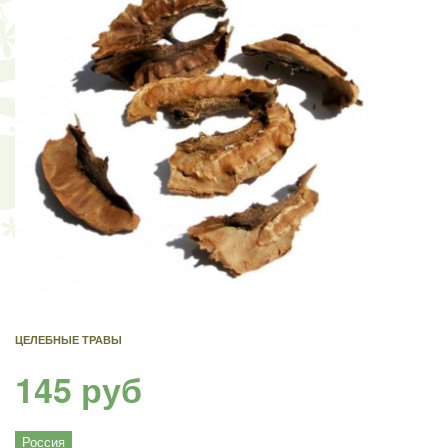
ЦЕЛЕБНЫЕ ТРАВЫ
145 руб
Россия