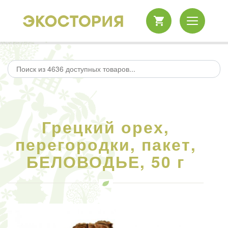
Грецкий орех,
перегородки, пакет,
БЕЛОВОДЬЕ, 50 г