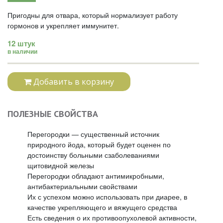
Пригодны для отвара, который нормализует работу
гормонов и укрепляет иммунитет.
12 штук
в наличии
Добавить в корзину
ПОЛЕЗНЫЕ СВОЙСТВА
Перегородки — существенный источник
природного йода, который будет оценен по
достоинству больными сзаболеваниями
щитовидной железы
Перегородки обладают антимикробными,
антибактериальными свойствами
Их с успехом можно использовать при диарее, в
качестве укрепляющего и вяжущего средства
Есть сведения о их противоопухолевой активности,