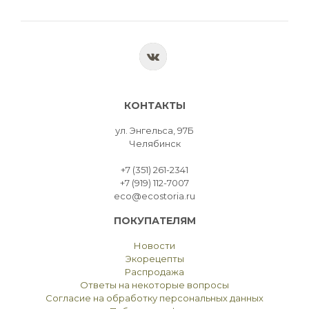
КОНТАКТЫ
ул. Энгельса, 97Б
Челябинск
+7 (351) 261-2341
+7 (919) 112-7007
eco@ecostoria.ru
ПОКУПАТЕЛЯМ
Новости
Экорецепты
Распродажа
Ответы на некоторые вопросы
Согласие на обработку персональных данных