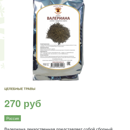
ЦЕЛЕБНЫЕ ТРАВЫ
270 руб
Россия
Валериана лекарственная представляет собой сборный