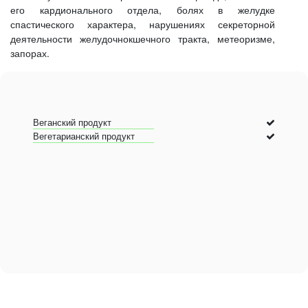
его кардионального отдела, болях в желудке
спастического характера, нарушениях секреторной
деятельности желудочнокшечного тракта, метеоризме,
запорах.
Веганский продукт
Вегетарианский продукт