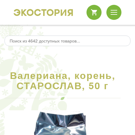
Валериана, корень,
СТАРОСЛАВ, 50 г