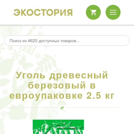
Уголь древесный
березовый в
евроупаковке 2.5 кг