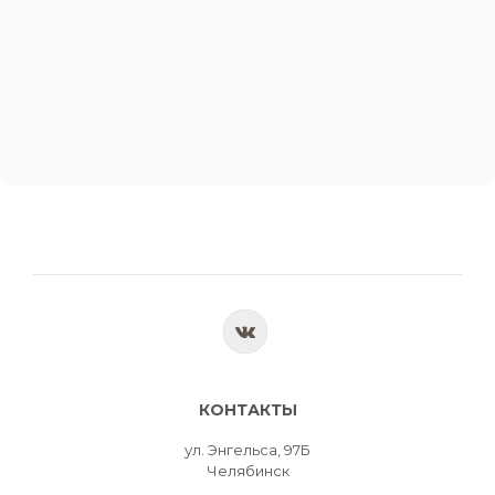
КОНТАКТЫ
ул. Энгельса, 97Б
Челябинск