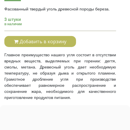
Фасованный твердый уголь древесной породы береза.
3 штуки
в наличии
Добавить в корзину
Главное преимущество нашего угля состоит в отсутствии
вредных веществ, выделяемых при горении: дегтя,
смолы, метана. Древесный уголь дает необходимую
температуру, не образуя дыма и открытого пламени.
Грамотное дробление угля при производстве
обеспечивает равномерное распространение и
сохранение жара, необходимого для качественного
приготовление продуктов питания.