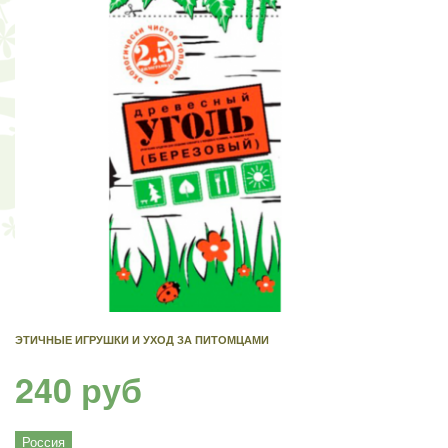
ЭТИЧНЫЕ ИГРУШКИ И УХОД ЗА ПИТОМЦАМИ
240 руб
Россия