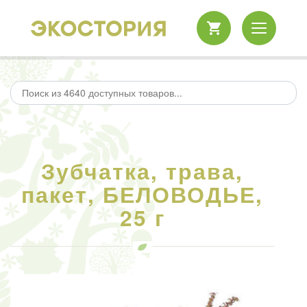
Зубчатка, трава,
пакет, БЕЛОВОДЬЕ,
25 г