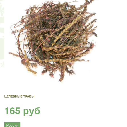
ЦЕЛЕБНЫЕ ТРАВЫ
165 руб
Россия