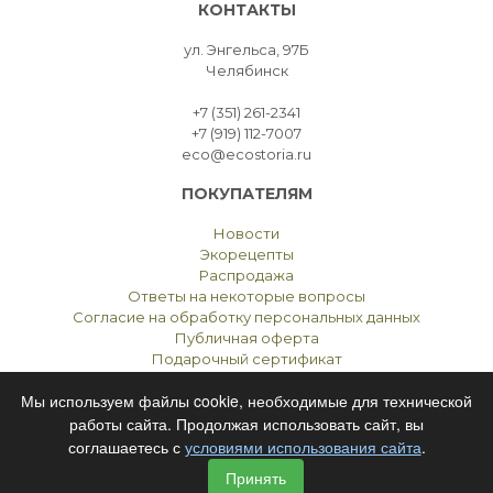
КОНТАКТЫ
ул. Энгельса, 97Б
Челябинск
+7 (351) 261-2341
+7 (919) 112-7007
eco@ecostoria.ru
ПОКУПАТЕЛЯМ
Новости
Экорецепты
Распродажа
Ответы на некоторые вопросы
Согласие на обработку персональных данных
Публичная оферта
Подарочный сертификат
Мы используем файлы cookie, необходимые для технической
работы сайта. Продолжая использовать сайт, вы
соглашаетесь с
условиями использования сайта
.
ЭКОСТОРИЯ
ЧЕЛЯБИНСК © 2021
Принять