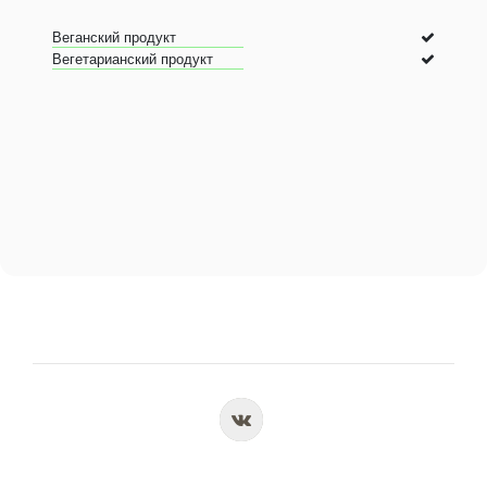
Веганский продукт
Вегетарианский продукт