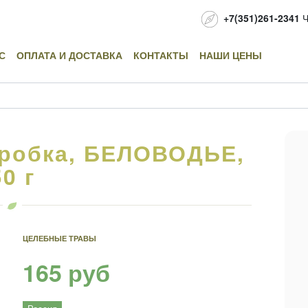
+7(351)261-2341
Ч
С
ОПЛАТА И ДОСТАВКА
КОНТАКТЫ
НАШИ ЦЕНЫ
оробка, БЕЛОВОДЬЕ,
50 г
ЦЕЛЕБНЫЕ ТРАВЫ
165 руб