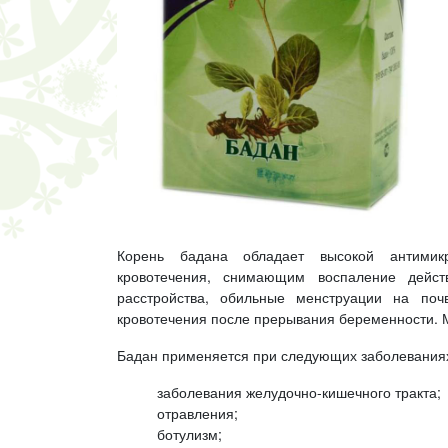
Корень бадана обладает высокой антимик
кровотечения, снимающим воспаление дейст
расстройства, обильные менструации на поч
кровотечения после прерывания беременности. М
Бадан применяется при следующих заболевания
заболевания желудочно-кишечного тракта;
отравления;
ботулизм;