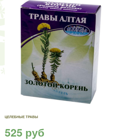
ЦЕЛЕБНЫЕ ТРАВЫ
525 руб