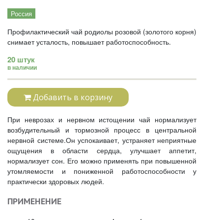
Россия
Профилактический чай родиолы розовой (золотого корня)
снимает усталость, повышает работоспособность.
20 штук
в наличии
Добавить в корзину
При неврозах и нервном истощении чай нормализует
возбудительный и тормозной процесс в центральной
нервной системе.Он успокаивает, устраняет неприятные
ощущения в области сердца, улучшает аппетит,
нормализует сон. Его можно применять при повышенной
утомляемости и пониженной работоспособности у
практически здоровых людей.
ПРИМЕНЕНИЕ