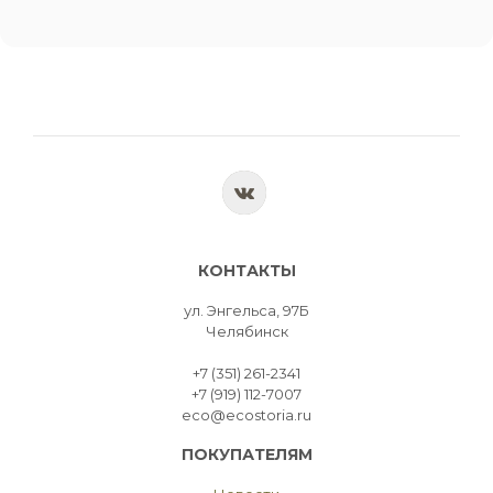
КОНТАКТЫ
ул. Энгельса, 97Б
Челябинск
+7 (351) 261-2341
+7 (919) 112-7007
eco@ecostoria.ru
ПОКУПАТЕЛЯМ