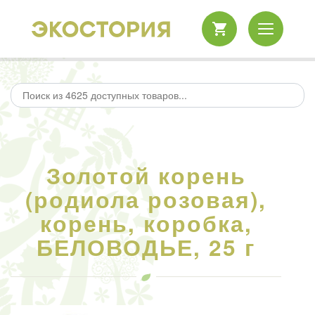
Золотой корень
(родиола розовая),
корень, коробка,
БЕЛОВОДЬЕ, 25 г