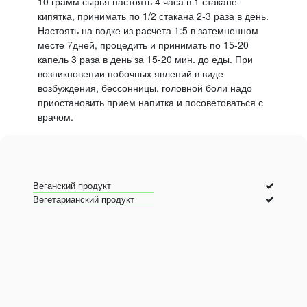
10 грамм сырья настоять 4 часа в 1 стакане
кипятка, принимать по 1/2 стакана 2-3 раза в день.
Настоять на водке из расчета 1:5 в затемненном
месте 7дней, процедить и принимать по 15-20
капель 3 раза в день за 15-20 мин. до еды. При
возникновении побочных явлений в виде
возбуждения, бессонницы, головной боли надо
приостановить прием напитка и посоветоваться с
врачом.
Веганский продукт
Вегетарианский продукт