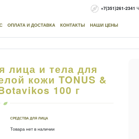
+7(351)261-2341
Ч
С
ОПЛАТА И ДОСТАВКА
КОНТАКТЫ
НАШИ ЦЕНЫ
я лица и тела для
елой кожи TONUS &
otavikos 100 г
СРЕДСТВА ДЛЯ ЛИЦА
Товара нет в наличии