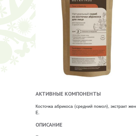
АКТИВНЫЕ КОМПОНЕНТЫ
Косточка абрикоса (средний помол), экстракт жен
E.
ОПИСАНИЕ