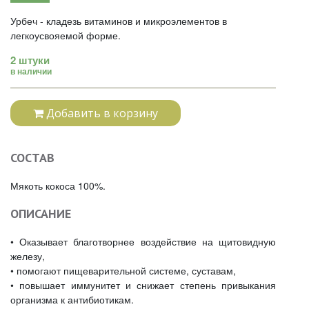
Урбеч - кладезь витаминов и микроэлементов в
легкоусвояемой форме.
2 штуки
в наличии
Добавить в корзину
СОСТАВ
Мякоть кокоса 100%.
ОПИСАНИЕ
• Оказывает благотворнее воздействие на щитовидную
железу,
• помогают пищеварительной системе, суставам,
• повышает иммунитет и снижает степень привыкания
организма к антибиотикам.