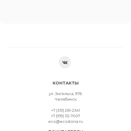
КОНТАКТЫ
ул. Энгельса, 97Б
Челябинск
+7 (351) 261-2341
+7 (919) 112-7007
eco@ecostoria.ru