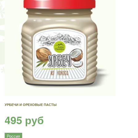
УРБЕЧИ И ОРЕХОВЫЕ ПАСТЫ
495 руб
Россия