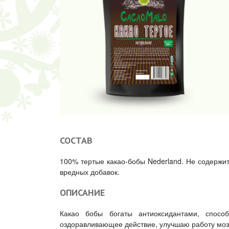
СОСТАВ
100% тертые какао-бобы Nederland. Не содержит
вредных добавок.
ОПИСАНИЕ
Какао бобы богаты антиоксидантами, спосо
оздоравливающее действие, улучшаю работу мозг