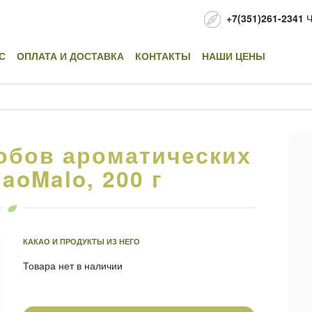
+7(351)261-2341
Ч
С
ОПЛАТА И ДОСТАВКА
КОНТАКТЫ
НАШИ ЦЕНЫ
бобов ароматических
aoMalo, 200 г
КАКАО И ПРОДУКТЫ ИЗ НЕГО
Товара нет в наличии