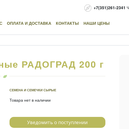
+7(351)261-2341
Ч
С
ОПЛАТА И ДОСТАВКА
КОНТАКТЫ
НАШИ ЦЕНЫ
ные РАДОГРАД 200 г
СЕМЕНА И СЕМЕЧКИ СЫРЫЕ
Товара нет в наличии
Уведомить о поступлении