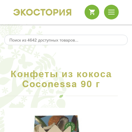
Конфеты из кокоса
Coconessa 90 г