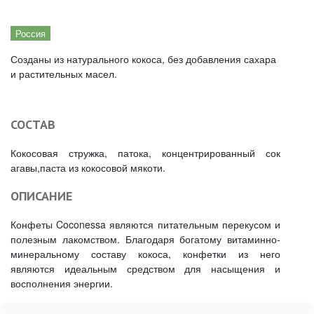
Россия
Созданы из натурального кокоса, без добавления сахара
и растительных масел.
СОСТАВ
Кокосовая стружка, патока, концентрированный сок
агавы,паста из кокосовой мякоти.
ОПИСАНИЕ
Конфеты Coconessa являются питательным перекусом и
полезным лакомством. Благодаря богатому витаминно-
минеральному составу кокоса, конфетки из него
являются идеальным средством для насыщения и
восполнения энергии.