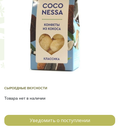
СЫРОЕДНЫЕ ВКУСНОСТИ
Товара нет в наличии
Уведомить о поступлении