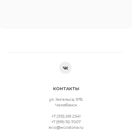
КОНТАКТЫ
ул. Энгельса, 97Б
Челябинск
+7 (351) 261-2341
+7 (919) 112-7007
eco@ecostoria.ru