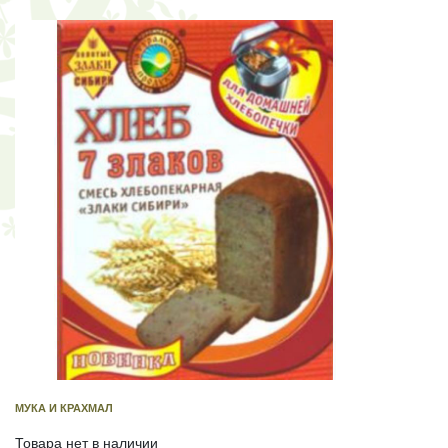
МУКА И КРАХМАЛ
Товара нет в наличии