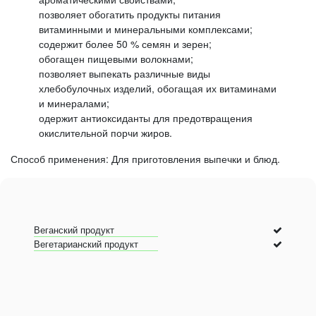
позволяет обогатить продукты питания
витаминными и минеральными комплексами;
содержит более 50 % семян и зерен;
обогащен пищевыми волокнами;
позволяет выпекать различные виды
хлебобулочных изделий, обогащая их витаминами
и минералами;
одержит антиоксиданты для предотвращения
окислительной порчи жиров.
Способ применения: Для приготовления выпечки и блюд.
Веганский продукт
Вегетарианский продукт