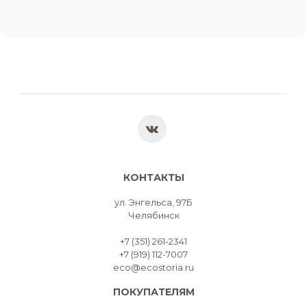
КОНТАКТЫ
ул. Энгельса, 97Б
Челябинск
+7 (351) 261-2341
+7 (919) 112-7007
eco@ecostoria.ru
ПОКУПАТЕЛЯМ