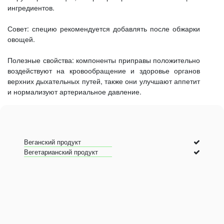
ингредиентов.
Совет: специю рекомендуется добавлять после обжарки
овощей.
Полезные свойства: компоненты приправы положительно
воздействуют на кровообращение и здоровье органов
верхних дыхательных путей, также они улучшают аппетит
и нормализуют артериальное давление.
Веганский продукт
Вегетарианский продукт