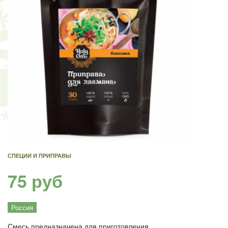
СПЕЦИИ И ПРИПРАВЫ
75 руб
Россия
Смесь предназначена для приготовления