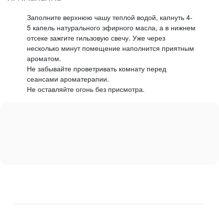
Заполните верхнюю чашу теплой водой, капнуть 4-
5 капель натурального эфирного масла, а в нижнем
отсеке зажгите гильзовую свечу. Уже через
несколько минут помещение наполнится приятным
ароматом.
Не забывайте проветривать комнату перед
сеансами ароматерапии.
Не оставляйте огонь без присмотра.