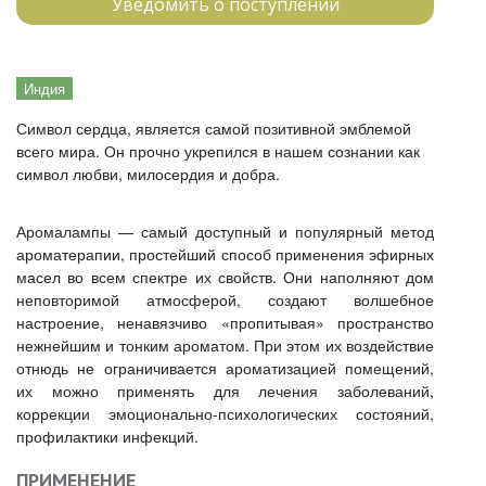
Уведомить о поступлении
Индия
Символ сердца, является самой позитивной эмблемой
всего мира. Он прочно укрепился в нашем сознании как
символ любви, милосердия и добра.
Аромалампы — самый доступный и популярный метод
ароматерапии, простейший способ применения эфирных
масел во всем спектре их свойств. Они наполняют дом
неповторимой атмосферой, создают волшебное
настроение, ненавязчиво «пропитывая» пространство
нежнейшим и тонким ароматом. При этом их воздействие
отнюдь не ограничивается ароматизацией помещений,
их можно применять для лечения заболеваний,
коррекции эмоционально-психологических состояний,
профилактики инфекций.
ПРИМЕНЕНИЕ