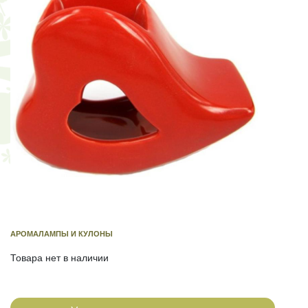
АРОМАЛАМПЫ И КУЛОНЫ
Товара нет в наличии