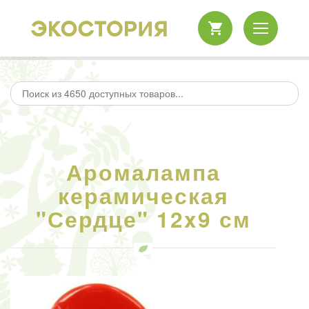
Аромалампа
керамическая
"Сердце" 12x9 см