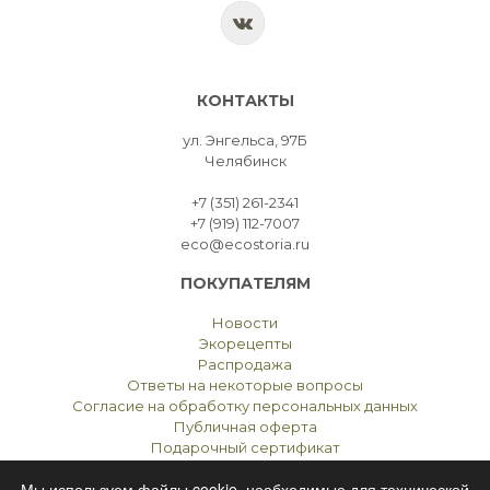
КОНТАКТЫ
ул. Энгельса, 97Б
Челябинск
+7 (351) 261-2341
+7 (919) 112-7007
eco@ecostoria.ru
ПОКУПАТЕЛЯМ
Новости
Экорецепты
Распродажа
Ответы на некоторые вопросы
Согласие на обработку персональных данных
Публичная оферта
Подарочный сертификат
Мы используем файлы cookie, необходимые для технической