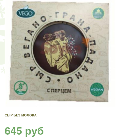
СЫР БЕЗ МОЛОКА
645 руб