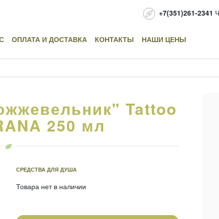
+7(351)261-2341
Ч
С
ОПЛАТА И ДОСТАВКА
КОНТАКТЫ
НАШИ ЦЕНЫ
ожжевельник" Tattoo
RANA 250 мл
СРЕДСТВА ДЛЯ ДУША
Товара нет в наличии