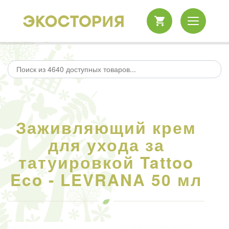
Заживляющий крем
для ухода за
татуировкой Tattoo
Eco - LEVRANA 50 мл