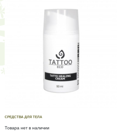
СРЕДСТВА ДЛЯ ТЕЛА
Товара нет в наличии