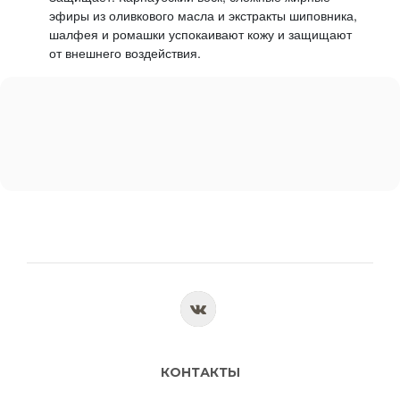
эфиры из оливкового масла и экстракты шиповника,
шалфея и ромашки успокаивают кожу и защищают
от внешнего воздействия.
КОНТАКТЫ