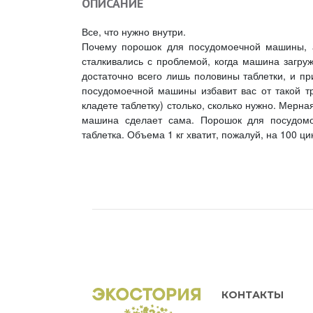
ОПИСАНИЕ
Все, что нужно внутри.
Почему порошок для посудомоечной машины, а
сталкивались с проблемой, когда машина загруж
достаточно всего лишь половины таблетки, и пр
посудомоечной машины избавит вас от такой тр
кладете таблетку) столько, сколько нужно. Мерн
машина сделает сама. Порошок для посудом
таблетка. Объема 1 кг хватит, пожалуй, на 100 ци
КОНТАКТЫ