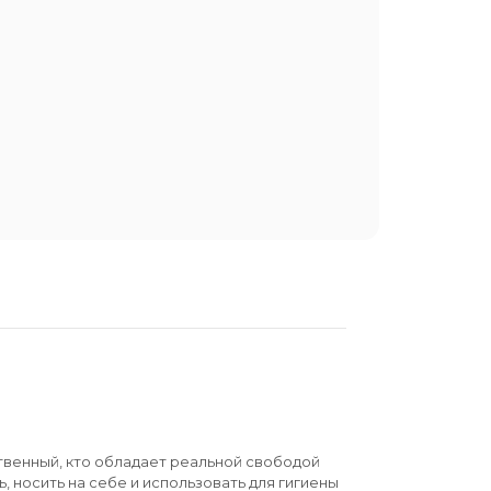
твенный, кто обладает реальной свободой
ь, носить на себе и использовать для гигиены