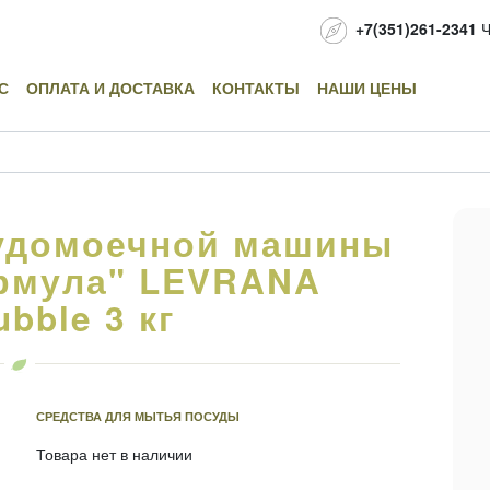
+7(351)261-2341
Ч
С
ОПЛАТА И ДОСТАВКА
КОНТАКТЫ
НАШИ ЦЕНЫ
удомоечной машины
рмула" LEVRANA
bble 3 кг
СРЕДСТВА ДЛЯ МЫТЬЯ ПОСУДЫ
Товара нет в наличии