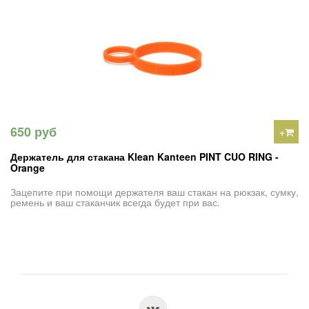
650 руб
+
Держатель для стакана Klean Kanteen PINT CUO RING -
Orange
Зацепите при помощи держателя ваш стакан на рюкзак, сумку,
ремень и ваш стаканчик всегда будет при вас.