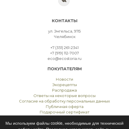
КОНТАКТЫ
ул. Энгельса, 97Б
Челябинск
+7 (351) 261-2341
+7 (919) 112-7007
eco@ecostoria.ru
ПОКУПАТЕЛЯМ
Новости
Экорецепты
Распродажа
Ответы на некоторые вопросы
Согласие на обработку персональных данных
Публичная оферта
Подарочный сертификат
Мы используем файлы cookie, необходимые для технической