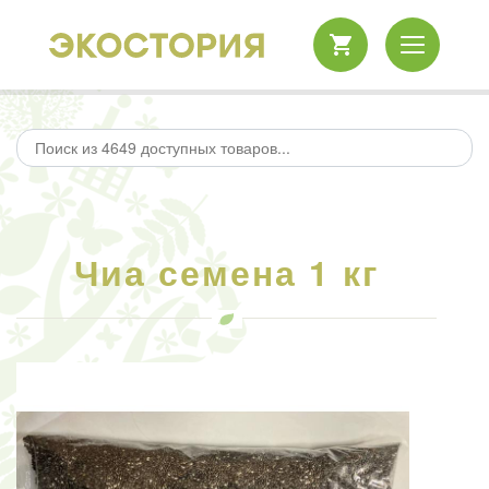
Чиа семена 1 кг