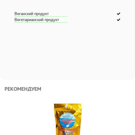
Веганский продукт
Вегетарианский продукт
РЕКОМЕНДУЕМ