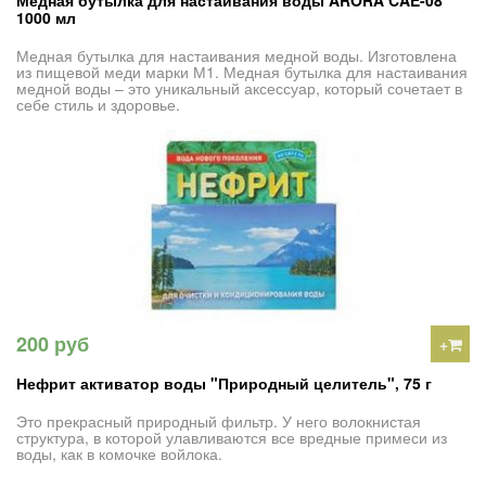
Медная бутылка для настаивания воды ARORA CAE-08
1000 мл
Медная бутылка для настаивания медной воды. Изготовлена
из пищевой меди марки М1. Медная бутылка для настаивания
медной воды – это уникальный аксессуар, который сочетает в
себе стиль и здоровье.
200 руб
+
Нефрит активатор воды "Природный целитель", 75 г
Это прекрасный природный фильтр. У него волокнистая
структура, в которой улавливаются все вредные примеси из
воды, как в комочке войлока.