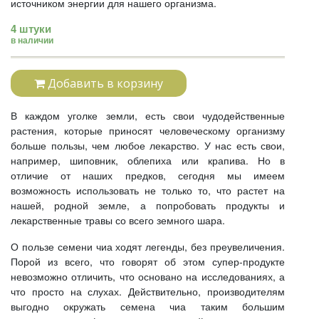
источником энергии для нашего организма.
4 штуки
в наличии
Добавить в корзину
В каждом уголке земли, есть свои чудодейственные
растения, которые приносят человеческому организму
больше пользы, чем любое лекарство. У нас есть свои,
например, шиповник, облепиха или крапива. Но в
отличие от наших предков, сегодня мы имеем
возможность использовать не только то, что растет на
нашей, родной земле, а попробовать продукты и
лекарственные травы со всего земного шара.
О пользе семени чиа ходят легенды, без преувеличения.
Порой из всего, что говорят об этом супер-продукте
невозможно отличить, что основано на исследованиях, а
что просто на слухах. Действительно, производителям
выгодно окружать семена чиа таким большим