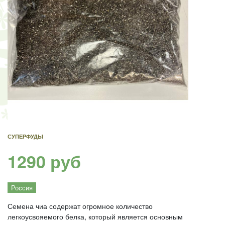
СУПЕРФУДЫ
1290 руб
Россия
Семена чиа содержат огромное количество
легкоусвояемого белка, который является основным