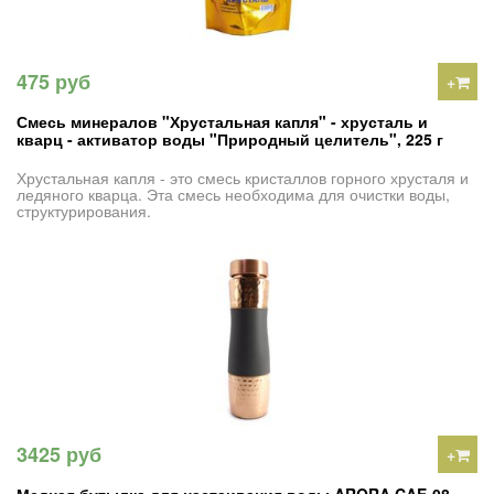
475 руб
+
Смесь минералов "Хрустальная капля" - хрусталь и
кварц - активатор воды "Природный целитель", 225 г
Хрустальная капля - это смесь кристаллов горного хрусталя и
ледяного кварца. Эта смесь необходима для очистки воды,
структурирования.
3425 руб
+