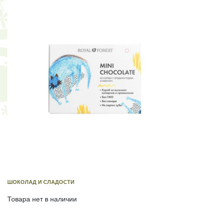
ШОКОЛАД И СЛАДОСТИ
Товара нет в наличии