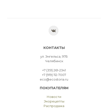
КОНТАКТЫ
ул. Энгельса, 97Б
Челябинск
+7 (351) 261-2341
+7 (919) 112-7007
eco@ecostoria.ru
ПОКУПАТЕЛЯМ
Новости
Экорецепты
Распродажа