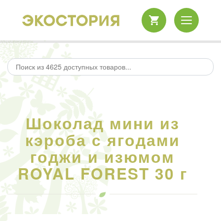
Шоколад мини из
кэроба с ягодами
годжи и изюмом
ROYAL FOREST 30 г