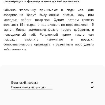
регенерации и формировании тканей организма.
Обычно железницу принимают в виде чая. Для
заваривания берут высушенные листья, кору или
молодые побеги татар-чая. Одним литром кипятка
заливают 15 г сырья и настаивают, не перемешивая, 15
минут. Листья лимонника можно просто добавлять в
повседневный чай. Регулярный прием такого чая
поможет укрепить иммунитет и повысит
сопротивляемость организма к различным простудным
заболеваниям.
Веганский продукт
Вегетарианский продукт