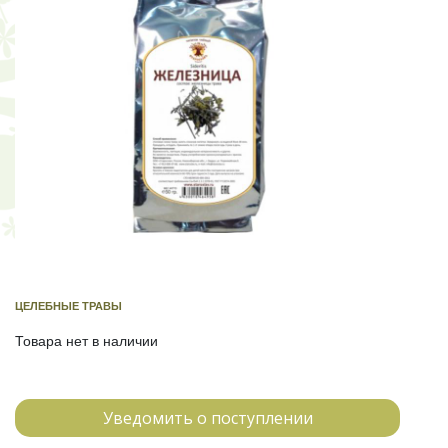
ЦЕЛЕБНЫЕ ТРАВЫ
Товара нет в наличии
Уведомить о поступлении