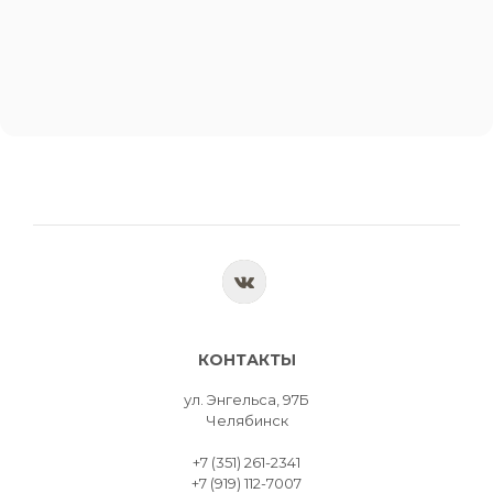
КОНТАКТЫ
ул. Энгельса, 97Б
Челябинск
+7 (351) 261-2341
+7 (919) 112-7007