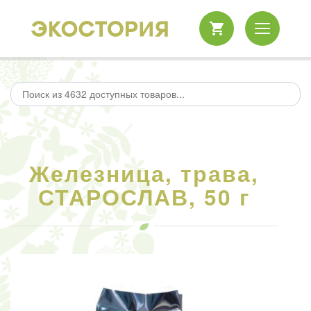
Железница, трава,
СТАРОСЛАВ, 50 г