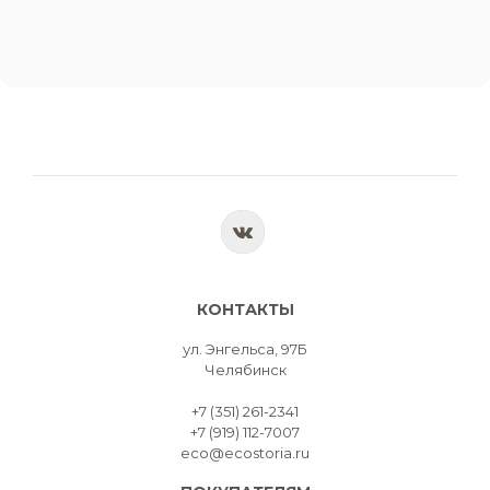
КОНТАКТЫ
ул. Энгельса, 97Б
Челябинск
+7 (351) 261-2341
+7 (919) 112-7007
eco@ecostoria.ru