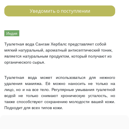
Уведомить о поступлении
Индия
Туалетная вода Сангам Хербалс представляет собой
мягкий натуральный, ароматный антисептический тоник,
является натуральным продуктом, который получают из
органического сырья.
Туалетная вода может использоваться для нежного
удаления макияжа. Её можно наносить не только на
лицо, но и на все тело. Регулярные умывания туалетной
водой не только снимают хроническую усталость, но
также способствуют сохранению молодости вашей кожи.
Подходит для всех типов кожи.