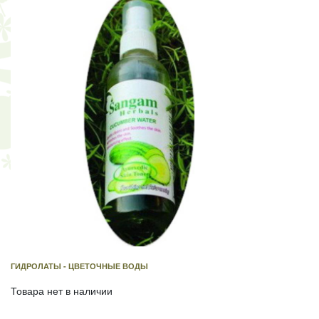
ГИДРОЛАТЫ - ЦВЕТОЧНЫЕ ВОДЫ
Товара нет в наличии