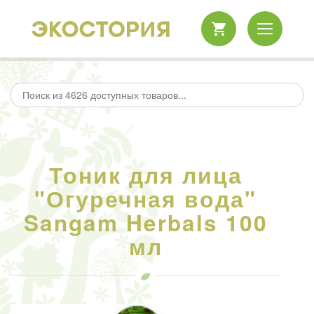
Тоник для лица
"Огуречная вода"
Sangam Herbals 100
мл