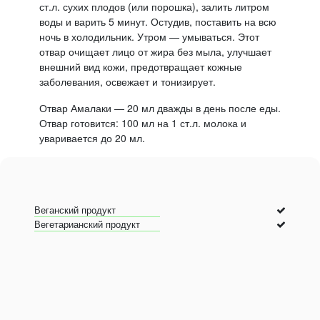
ст.л. сухих плодов (или порошка), залить литром
воды и варить 5 минут. Остудив, поставить на всю
ночь в холодильник. Утром — умываться. Этот
отвар очищает лицо от жира без мыла, улучшает
внешний вид кожи, предотвращает кожные
заболевания, освежает и тонизирует.
Отвар Амалаки — 20 мл дважды в день после еды.
Отвар готовится: 100 мл на 1 ст.л. молока и
уваривается до 20 мл.
Веганский продукт
Вегетарианский продукт