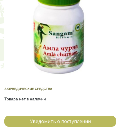
АЮРВЕДИЧЕСКИЕ СРЕДСТВА
Товара нет в наличии
Уведомить о поступлении