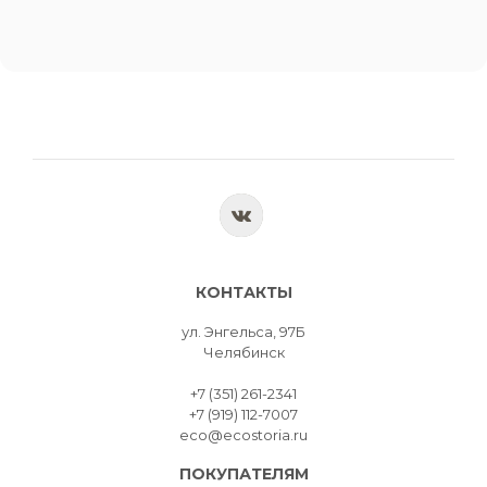
КОНТАКТЫ
ул. Энгельса, 97Б
Челябинск
+7 (351) 261-2341
+7 (919) 112-7007
eco@ecostoria.ru
ПОКУПАТЕЛЯМ