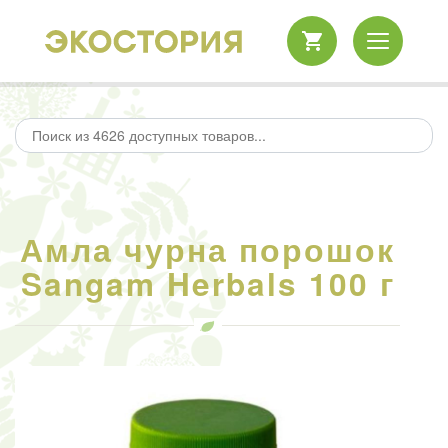
Амла чурна порошок
Sangam Herbals 100 г