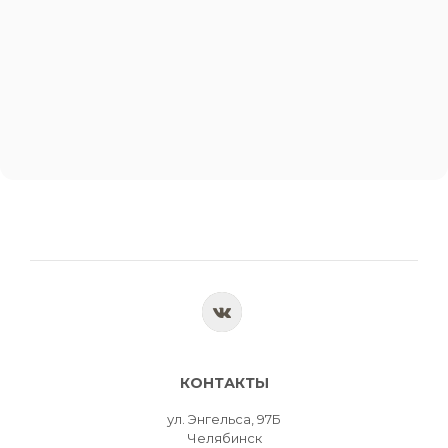
КОНТАКТЫ
ул. Энгельса, 97Б
Челябинск