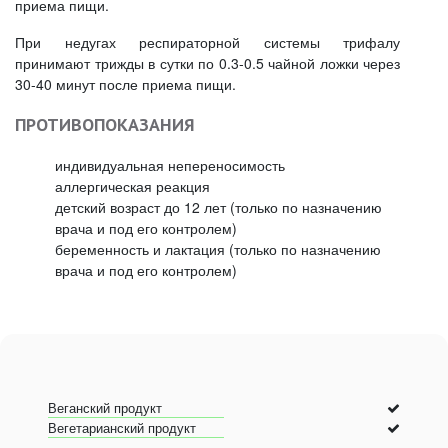
приема пищи.
При недугах респираторной системы трифалу
принимают трижды в сутки по 0.3-0.5 чайной ложки через
30-40 минут после приема пищи.
ПРОТИВОПОКАЗАНИЯ
индивидуальная непереносимость
аллергическая реакция
детский возраст до 12 лет (только по назначению
врача и под его контролем)
беременность и лактация (только по назначению
врача и под его контролем)
Веганский продукт
Вегетарианский продукт