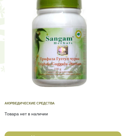
АЮРВЕДИЧЕСКИЕ СРЕДСТВА
Товара нет в наличии