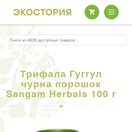
Трифала Гуггул
чурна порошок
Sangam Herbals 100 г