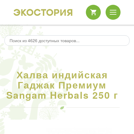
Халва индийская
Гаджак Премиум
Sangam Herbals 250 г