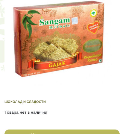
ШОКОЛАД И СЛАДОСТИ
Товара нет в наличии