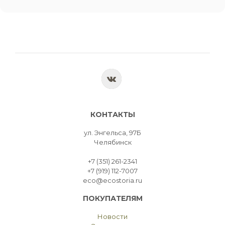
КОНТАКТЫ
ул. Энгельса, 97Б
Челябинск
+7 (351) 261-2341
+7 (919) 112-7007
eco@ecostoria.ru
ПОКУПАТЕЛЯМ
Новости