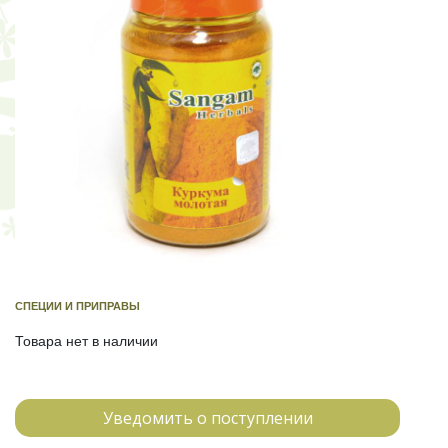
СПЕЦИИ И ПРИПРАВЫ
Товара нет в наличии
Уведомить о поступлении