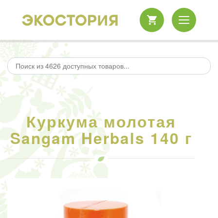
Куркума молотая
Sangam Herbals 140 г