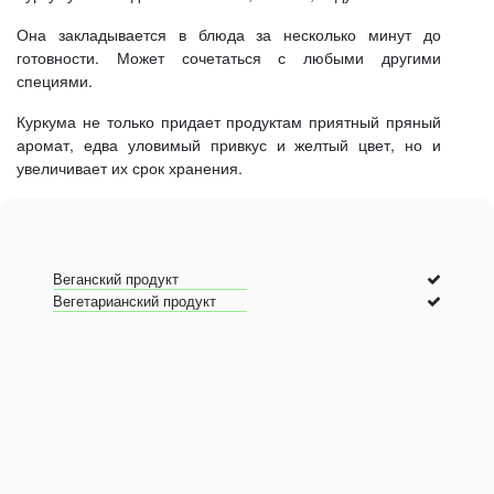
Она закладывается в блюда за несколько минут до
готовности. Может сочетаться с любыми другими
специями.
Куркума не только придает продуктам приятный пряный
аромат, едва уловимый привкус и желтый цвет, но и
увеличивает их срок хранения.
Веганский продукт
Вегетарианский продукт