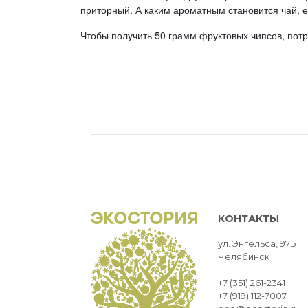
приторный. А каким ароматным становится чай, е
Чтобы получить 50 грамм фруктовых чипсов, пот
КОНТАКТЫ
ул. Энгельса, 97Б
Челябинск
+7 (351) 261-2341
+7 (919) 112-7007