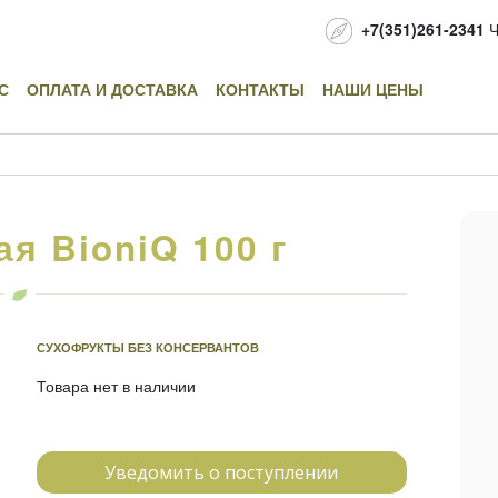
+7(351)261-2341
Ч
С
ОПЛАТА И ДОСТАВКА
КОНТАКТЫ
НАШИ ЦЕНЫ
я BioniQ 100 г
СУХОФРУКТЫ БЕЗ КОНСЕРВАНТОВ
Товара нет в наличии
Уведомить о поступлении