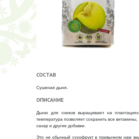
СОСТАВ
Сушеная дыня.
ОПИСАНИЕ
Дыню для снеков выращивают на плантациях 
температура позволяет сохранить все витамины, 
сахар и другие добавки.
Это не обычный сухофрукт в привычном нам вид