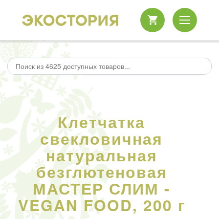
Клетчатка
свекловичная
натуральная
безглютеновая
МАСТЕР СЛИМ -
VEGAN FOOD, 200 г