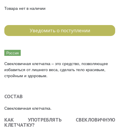
Товара нет в наличии
Уведомить о поступлении
Россия
Свекловичная клетчатка – это средство, позволяющее
избавиться от лишнего веса, сделать тело красивым,
стройным и здоровым.
СОСТАВ
Свекловичная клетчатка.
КАК УПОТРЕБЛЯТЬ СВЕКЛОВИЧНУЮ
КЛЕТЧАТКУ?