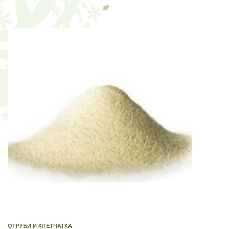
ОТРУБИ И КЛЕТЧАТКА