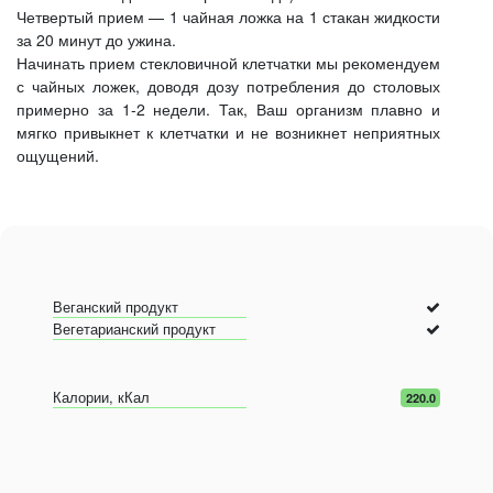
Четвертый прием — 1 чайная ложка на 1 стакан жидкости
за 20 минут до ужина.
Начинать прием стекловичной клетчатки мы рекомендуем
с чайных ложек, доводя дозу потребления до столовых
примерно за 1-2 недели. Так, Ваш организм плавно и
мягко привыкнет к клетчатки и не возникнет неприятных
ощущений.
Веганский продукт
Вегетарианский продукт
Калории, кКал
220.0