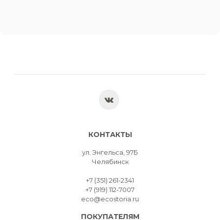
КОНТАКТЫ
ул. Энгельса, 97Б
Челябинск
+7 (351) 261-2341
+7 (919) 112-7007
eco@ecostoria.ru
ПОКУПАТЕЛЯМ