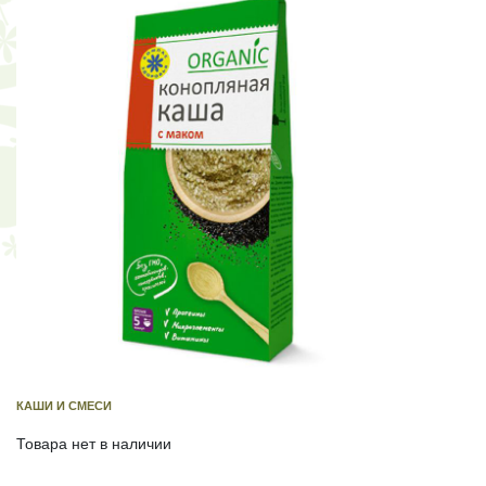
КАШИ И СМЕСИ
Товара нет в наличии