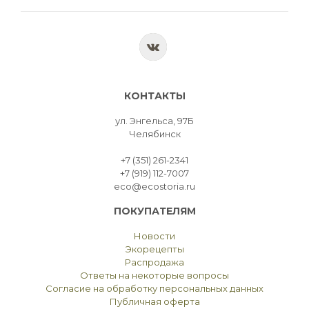
КОНТАКТЫ
ул. Энгельса, 97Б
Челябинск
+7 (351) 261-2341
+7 (919) 112-7007
eco@ecostoria.ru
ПОКУПАТЕЛЯМ
Новости
Экорецепты
Распродажа
Ответы на некоторые вопросы
Согласие на обработку персональных данных
Публичная оферта