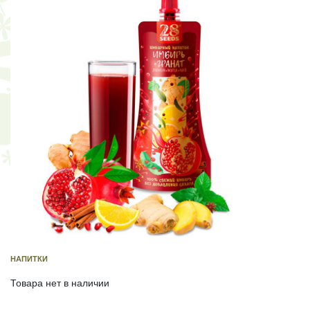
НАПИТКИ
Товара нет в наличии