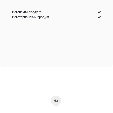
Веганский продукт
Вегетарианский продукт