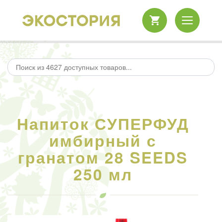
Напиток СУПЕРФУД
имбирный с
гранатом 28 SEEDS
250 мл