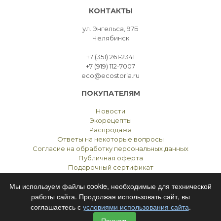
КОНТАКТЫ
ул. Энгельса, 97Б
Челябинск
+7 (351) 261-2341
+7 (919) 112-7007
eco@ecostoria.ru
ПОКУПАТЕЛЯМ
Новости
Экорецепты
Распродажа
Ответы на некоторые вопросы
Согласие на обработку персональных данных
Публичная оферта
Подарочный сертификат
Мы используем файлы cookie, необходимые для технической
работы сайта. Продолжая использовать сайт, вы
соглашаетесь с
условиями использования сайта
.
ЭКОСТОРИЯ
ЧЕЛЯБИНСК © 2021
Принять