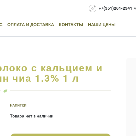
+7(351)261-2341
Ч
С
ОПЛАТА И ДОСТАВКА
КОНТАКТЫ
НАШИ ЦЕНЫ
локо с кальцием и
н чиа 1.3% 1 л
НАПИТКИ
Товара нет в наличии