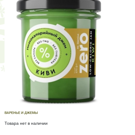
ВАРЕНЬЕ И ДЖЕМЫ
Товара нет в наличии