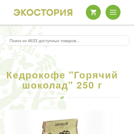
Кедрокофе "Горячий
шоколад" 250 г