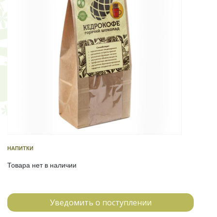
НАПИТКИ
Товара нет в наличии
Уведомить о поступлении