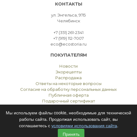
КОНТАКТЫ
ул. Энгельса, 97Б
Челябинск
+7 (351) 261-2341
+7 (919) 112-7007
eco@ecostoria.ru
ПОКУПАТЕЛЯМ
Новости
Экорецепты
Распродажа
Ответы на некоторые вопросы
Согласие на обработку персональных данных
Публичная оферта
Подарочный сертификат
Мы используем файлы cookie, необходимые для технической
работы сайта. Продолжая использовать сайт, вы
соглашаетесь с
условиями использования сайта
.
ЭКОСТОРИЯ
ЧЕЛЯБИНСК © 2021
Принять