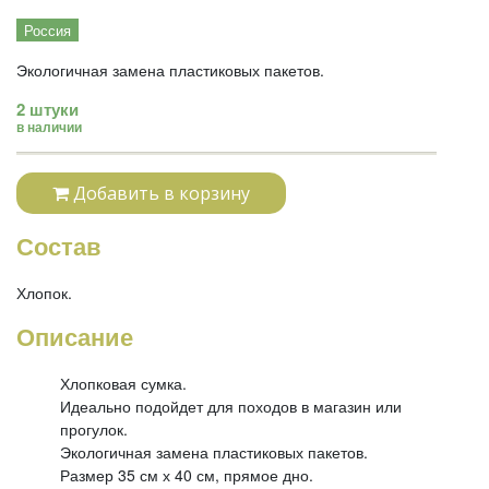
Россия
Экологичная замена пластиковых пакетов.
2 штуки
в наличии
Добавить в корзину
Состав
Хлопок.
Описание
Хлопковая сумка.
Идеально подойдет для походов в магазин или
прогулок.
Экологичная замена пластиковых пакетов.
Размер 35 см х 40 см, прямое дно.