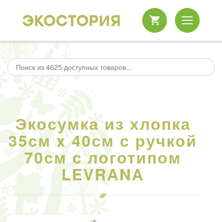
Экосумка из хлопка
35см x 40см с ручкой
70см с логотипом
LEVRANA