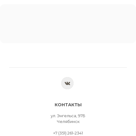
КОНТАКТЫ
ул. Энгельса, 97Б
Челябинск
+7 (351) 261-2341