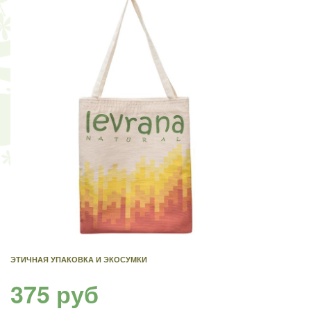
ЭТИЧНАЯ УПАКОВКА И ЭКОСУМКИ
375 руб