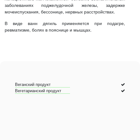
заболеваниях поджелудочной железы, задержке
мочеиспускания, бессонице, нервных расстройствах.
В виде ванн дягиль применяется при подагре,
ревматизме, болях в пояснице и мышцах.
Веганский продукт
Вегетарианский продукт