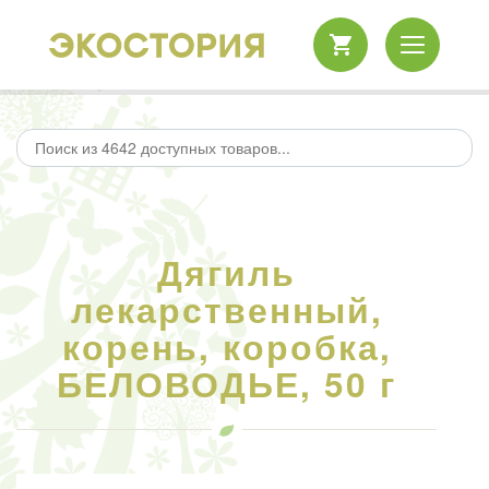
Дягиль
лекарственный,
корень, коробка,
БЕЛОВОДЬЕ, 50 г