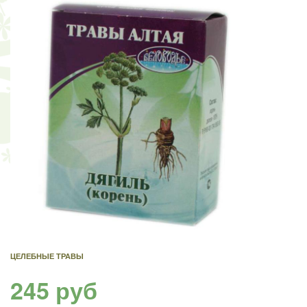
ЦЕЛЕБНЫЕ ТРАВЫ
245 руб