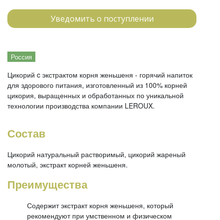
Уведомить о поступлении
Россия
Цикорий c экстрактом корня женьшеня - горячий напиток
для здорового питания, изготовленный из 100% корней
цикория, выращенных и обработанных по уникальной
технологии производства компании LEROUX.
Состав
Цикорий натуральный растворимый, цикорий жареный
молотый, экстракт корней женьшеня.
Преимущества
Содержит экстракт корня женьшеня, который
рекомендуют при умственном и физическом