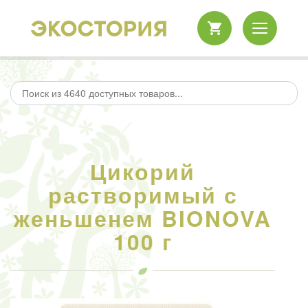
Цикорий
растворимый с
женьшенем BIONOVA
100 г