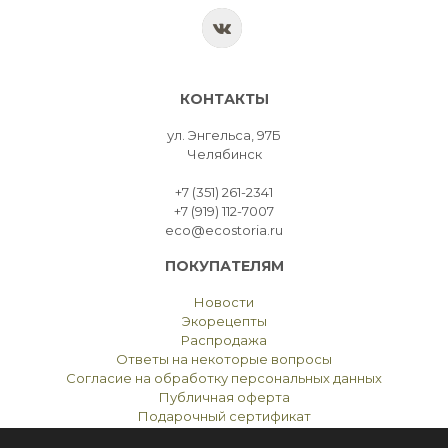
КОНТАКТЫ
ул. Энгельса, 97Б
Челябинск
+7 (351) 261-2341
+7 (919) 112-7007
eco@ecostoria.ru
ПОКУПАТЕЛЯМ
Новости
Экорецепты
Распродажа
Ответы на некоторые вопросы
Согласие на обработку персональных данных
Публичная оферта
Подарочный сертификат