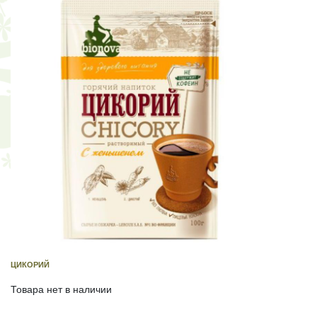
ЦИКОРИЙ
Товара нет в наличии