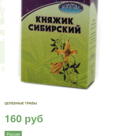
ЦЕЛЕБНЫЕ ТРАВЫ
160 руб
Россия