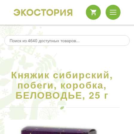
Княжик сибирский,
побеги, коробка,
БЕЛОВОДЬЕ, 25 г