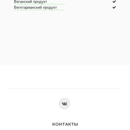
Веганский продукт
Вегетарианский продукт
КОНТАКТЫ