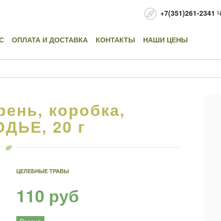
+7(351)261-2341
Ч
С
ОПЛАТА И ДОСТАВКА
КОНТАКТЫ
НАШИ ЦЕНЫ
рень, коробка,
ДЬЕ, 20 г
ЦЕЛЕБНЫЕ ТРАВЫ
110 руб