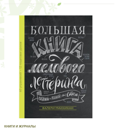
КНИГИ И ЖУРНАЛЫ