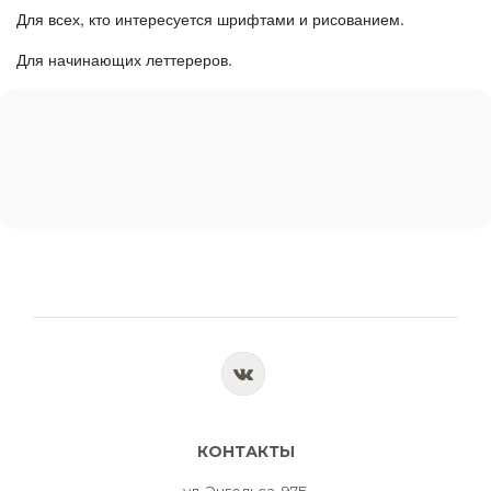
Для всех, кто интересуется шрифтами и рисованием.
Для начинающих леттереров.
КОНТАКТЫ