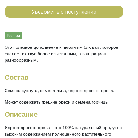
Уведомить о поступлении
Россия
Это полезное дополнение к любимым блюдам, которое
сделает их вкус более изысканным, а ваш рацион
разнообразным.
Состав
Семена кунжута, семена льна, ядро кедрового ореха.
Может содержать грецкие орехи и семена горчицы
Описание
Ядро кедрового ореха – это 100% натуральный продукт с
высоким содержанием полноценного растительного