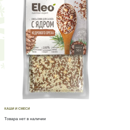
КАШИ И СМЕСИ
Товара нет в наличии