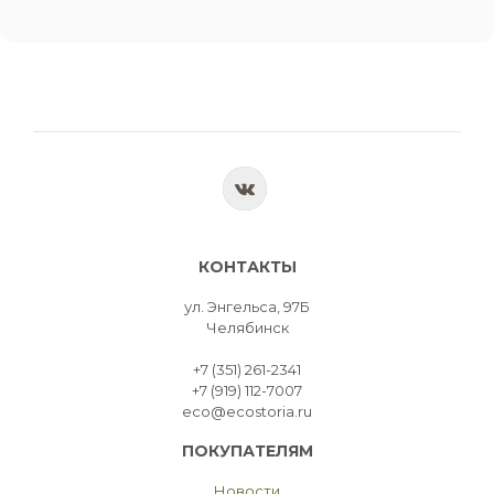
КОНТАКТЫ
ул. Энгельса, 97Б
Челябинск
+7 (351) 261-2341
+7 (919) 112-7007
eco@ecostoria.ru
ПОКУПАТЕЛЯМ
Новости