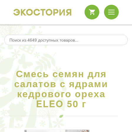
Смесь семян для
салатов с ядрами
кедрового ореха
ELEO 50 г