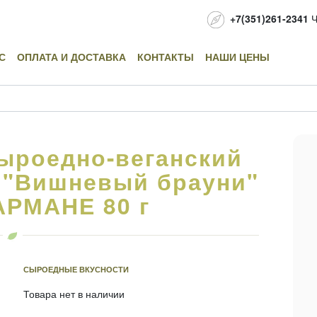
+7(351)261-2341
Ч
С
ОПЛАТА И ДОСТАВКА
КОНТАКТЫ
НАШИ ЦЕНЫ
ыроедно-веганский
а "Вишневый брауни"
АРМАНЕ 80 г
СЫРОЕДНЫЕ ВКУСНОСТИ
Товара нет в наличии