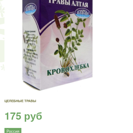
ЦЕЛЕБНЫЕ ТРАВЫ
175 руб
Россия