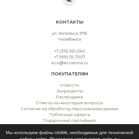
КОНТАКТЫ
ул. Энгельса, 97Б
Челябинск
+7 (351) 261-2341
+7 (919) 112-7007
eco@ecostoria.ru
ПОКУПАТЕЛЯМ
Новости
Экорецепты
Распродажа
Ответы на некоторые вопросы
Согласие на обработку персональных данных
Публичная оферта
Подарочный сертификат
Мы используем файлы cookie, необходимые для технической
работы сайта. Продолжая использовать сайт, вы