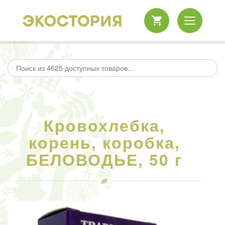
Кровохлебка,
корень, коробка,
БЕЛОВОДЬЕ, 50 г