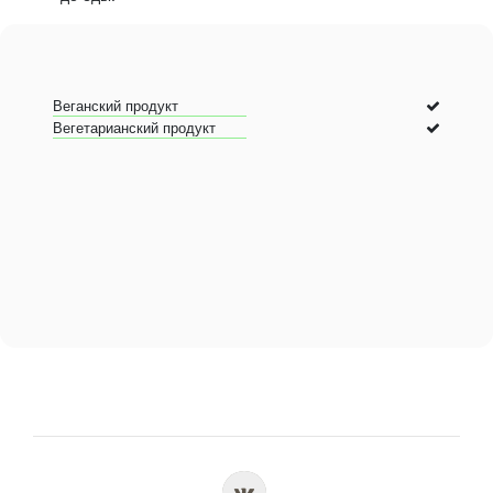
Веганский продукт
Вегетарианский продукт