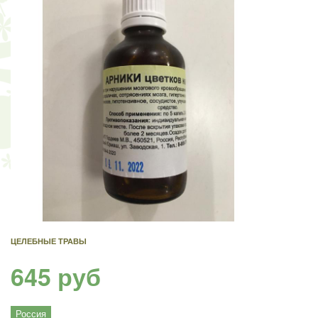
ЦЕЛЕБНЫЕ ТРАВЫ
645 руб
Россия