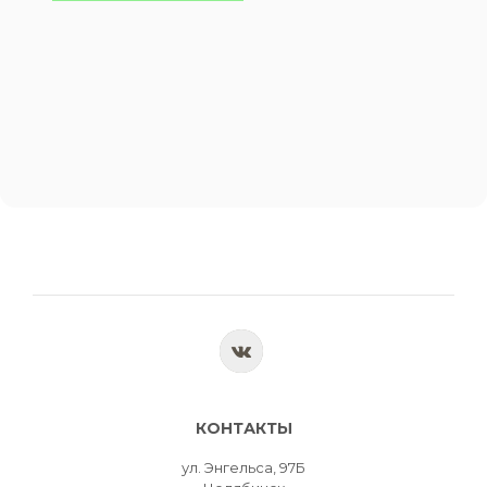
КОНТАКТЫ
ул. Энгельса, 97Б