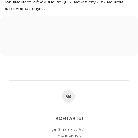
как вмещает объёмные вещи и может служить мешком
для сменной обуви.
КОНТАКТЫ
ул. Энгельса, 97Б
Челябинск