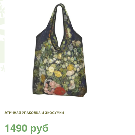
ЭТИЧНАЯ УПАКОВКА И ЭКОСУМКИ
1490 руб