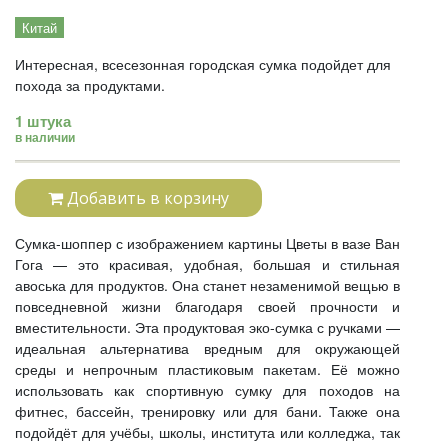
Китай
Интересная, всесезонная городская сумка подойдет для
похода за продуктами.
1 штука
в наличии
Добавить в корзину
Сумка-шоппер с изображением картины Цветы в вазе Ван
Гога — это красивая, удобная, большая и стильная
авоська для продуктов. Она станет незаменимой вещью в
повседневной жизни благодаря своей прочности и
вместительности. Эта продуктовая эко-сумка с ручками —
идеальная альтернатива вредным для окружающей
среды и непрочным пластиковым пакетам. Её можно
использовать как спортивную сумку для походов на
фитнес, бассейн, тренировку или для бани. Также она
подойдёт для учёбы, школы, института или колледжа, так